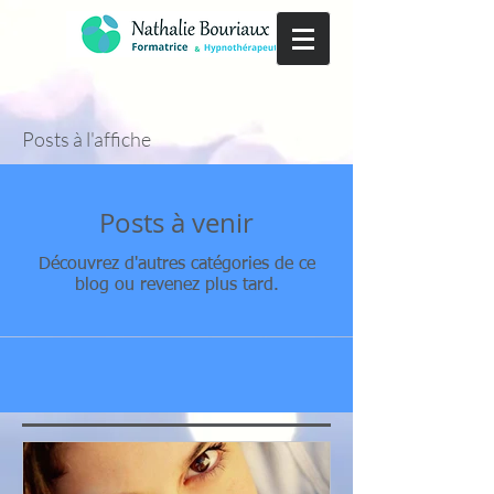
Posts à l'affiche
Posts à venir
Découvrez d'autres catégories de ce
blog ou revenez plus tard.