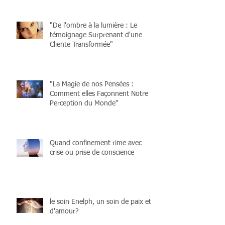
"De l'ombre à la lumière : Le
témoignage Surprenant d'une
Cliente Transformée"
"La Magie de nos Pensées :
Comment elles Façonnent Notre
Perception du Monde"
Quand confinement rime avec
crise ou prise de conscience
le soin Enelph, un soin de paix et
d'amour?