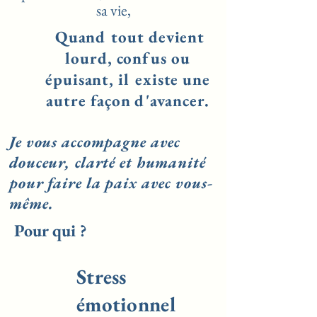
sa vie,
Quand tout devient
lourd, confus ou
épuisant, il existe une
autre façon d'avancer.
Je vous accompagne avec
douceur, clarté et humanité
pour faire la paix avec vous-
même.
Pour qui ?
Stress
émotionnel