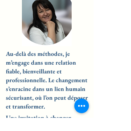
Au-delà des méthodes, je
m’engage dans une relation
fiable, bienveillante et
professionnelle. Le changement
s’enracine dans un lien humain
sécurisant, où l’on peut déposer
et transformer.
Une invitation à changer
Vous n’êtes pas à « réparer ».