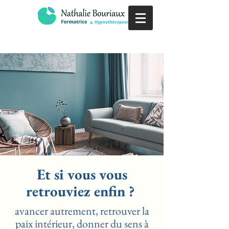
Et si vous vous
retrouviez enfin ?
avancer autrement, retrouver la
paix intérieur, donner du sens à