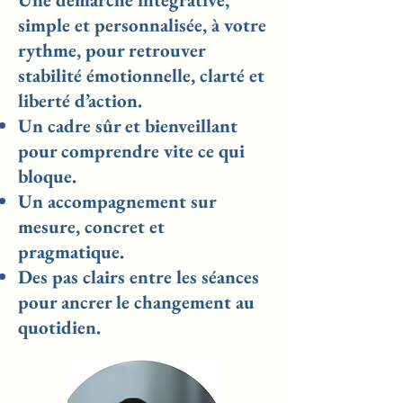
simple et personnalisée, à votre
rythme, pour retrouver
stabilité émotionnelle, clarté et
liberté d’action.
Un cadre sûr et bienveillant
pour comprendre vite ce qui
bloque.
Un accompagnement sur
mesure, concret et
pragmatique.
Des pas clairs entre les séances
pour ancrer le changement au
quotidien.