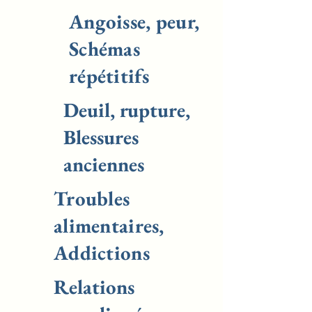
Angoisse, peur,
Schémas
répétitifs
Deuil, rupture,
Blessures
anciennes
Troubles
alimentaires,
Addictions
Relations